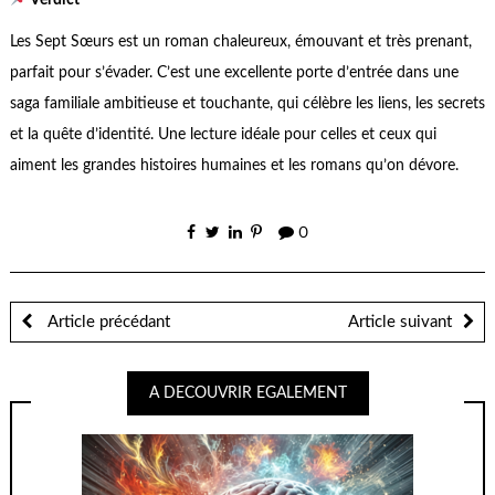
Les Sept Sœurs est un roman chaleureux, émouvant et très prenant,
parfait pour s’évader. C’est une excellente porte d’entrée dans une
saga familiale ambitieuse et touchante, qui célèbre les liens, les secrets
et la quête d’identité. Une lecture idéale pour celles et ceux qui
aiment les grandes histoires humaines et les romans qu’on dévore.
0
Article précédant
Article suivant
A DECOUVRIR EGALEMENT