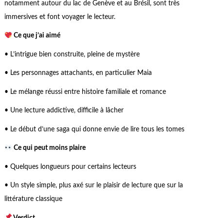
notamment autour du lac de Genève et au Brésil, sont très
immersives et font voyager le lecteur.
Ce que j’ai aimé
• L’intrigue bien construite, pleine de mystère
• Les personnages attachants, en particulier Maia
• Le mélange réussi entre histoire familiale et romance
• Une lecture addictive, difficile à lâcher
• Le début d’une saga qui donne envie de lire tous les tomes
Ce qui peut moins plaire
• Quelques longueurs pour certains lecteurs
• Un style simple, plus axé sur le plaisir de lecture que sur la
littérature classique
Verdict