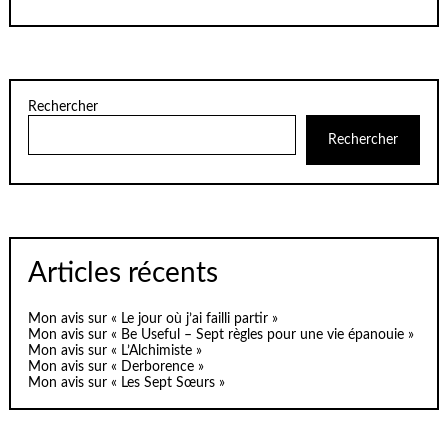
Rechercher
Rechercher
Articles récents
Mon avis sur « Le jour où j’ai failli partir »
Mon avis sur « Be Useful – Sept règles pour une vie épanouie »
Mon avis sur « L’Alchimiste »
Mon avis sur « Derborence »
Mon avis sur « Les Sept Sœurs »