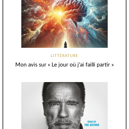
LITTÉRATURE
Mon avis sur « Le jour où j’ai failli partir »