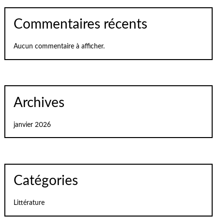
Commentaires récents
Aucun commentaire à afficher.
Archives
janvier 2026
Catégories
Littérature