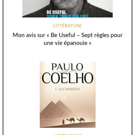
LITTÉRATURE
Mon avis sur « Be Useful – Sept règles pour
une vie épanouie »