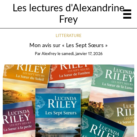
Les lectures d'Alexandrine
Frey
LITTÉRATURE
Mon avis sur « Les Sept Sœurs »
Par
Alexfrey
le
samedi, janvier 17, 2026