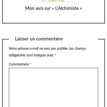
LITTÉRATURE
Mon avis sur « L’Alchimiste »
Laisser un commentaire
Votre adresse e-mail ne sera pas publiée.
Les champs
obligatoires sont indiqués avec
*
Commentaire
*