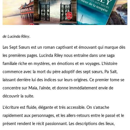
de Lucinda Riley
.
Les Sept Sœurs est un roman captivant et émouvant qui marque dès
les premières pages. Lucinda Riley nous entraîne dans une saga
familiale riche en mystères, en émotions et en voyages. L’histoire
commence avec la mort du père adoptif des sept sœurs, Pa Salt,
laissant derrière lui des indices sur leurs origines. Ce premier tome se
concentre sur Maia, l’aînée, et donne immédiatement envie de
découvrir la suite.
L’écriture est fluide, élégante et très accessible. On s’attache
rapidement aux personnages, et les allers-retours entre le passé et le
présent rendent le récit passionnant. Les descriptions des lieux,