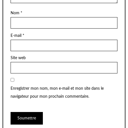
Nom
*
E-mail
*
Site web
Enregistrer mon nom, mon e-mail et mon site dans le
navigateur pour mon prochain commentaire.